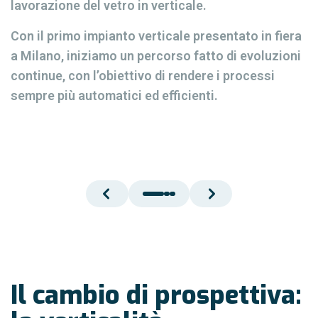
lavorazione del vetro in verticale.
Con il primo impianto verticale presentato in fiera
a Milano, iniziamo un percorso fatto di evoluzioni
continue, con l’obiettivo di rendere i processi
sempre più automatici ed efficienti.
Il cambio di prospettiva: