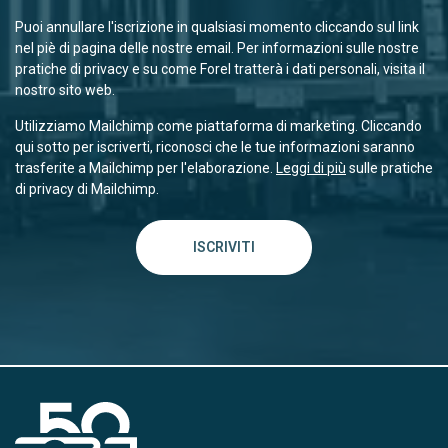
Puoi annullare l'iscrizione in qualsiasi momento cliccando sul link
nel piè di pagina delle nostre email. Per informazioni sulle nostre
pratiche di privacy e su come Forel tratterà i dati personali, visita il
nostro sito web.
Utilizziamo Mailchimp come piattaforma di marketing. Cliccando
qui sotto per iscriverti, riconosci che le tue informazioni saranno
trasferite a Mailchimp per l'elaborazione.
Leggi di più
sulle pratiche
di privacy di Mailchimp.