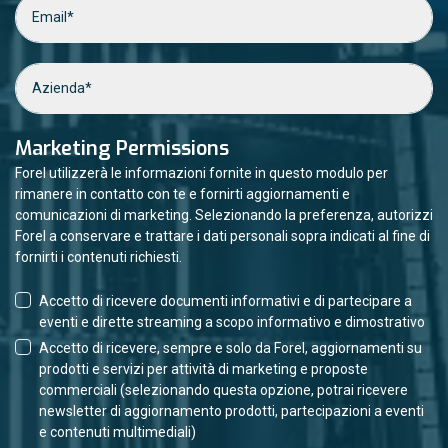
Marketing Permissions
Forel utilizzerà le informazioni fornite in questo modulo per
rimanere in contatto con te e fornirti aggiornamenti e
comunicazioni di marketing. Selezionando la preferenza, autorizzi
Forel a conservare e trattare i dati personali sopra indicati al fine di
fornirti i contenuti richiesti.
Accetto di ricevere documenti informativi e di partecipare a
eventi e dirette streaming a scopo informativo e dimostrativo
Accetto di ricevere, sempre e solo da Forel, aggiornamenti su
prodotti e servizi per attività di marketing e proposte
commerciali (selezionando questa opzione, potrai ricevere
newsletter di aggiornamento prodotti, partecipazioni a eventi
e contenuti multimediali)