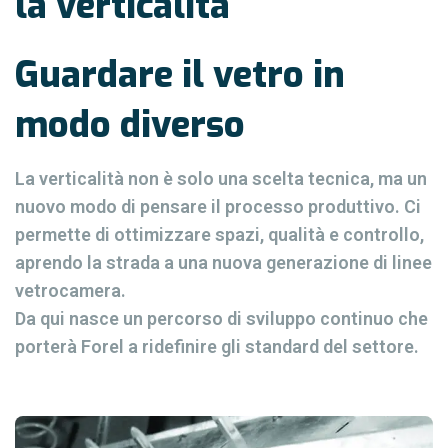
la verticalità
Guardare il vetro in
modo diverso
La verticalità non è solo una scelta tecnica, ma un
nuovo modo di pensare il processo produttivo. Ci
permette di ottimizzare spazi, qualità e controllo,
aprendo la strada a una nuova generazione di linee
vetrocamera.
Da qui nasce un percorso di sviluppo continuo che
porterà Forel a ridefinire gli standard del settore.