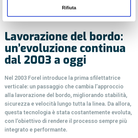
Rifiuta
Lavorazione del bordo:
un’evoluzione continua
dal 2003 a oggi
Nel 2003 Forel introduce la prima sfilettatrice
verticale: un passaggio che cambia l’approccio
alla lavorazione del bordo, migliorando stabilità,
sicurezza e velocità lungo tutta la linea. Da allora,
questa tecnologia è stata costantemente evoluta,
con l’obiettivo di rendere il processo sempre più
integrato e performante.