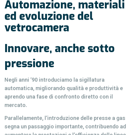
Automazione, materiali
ed evoluzione del
vetrocamera
Innovare, anche sotto
pressione
Negli anni ’90 introduciamo la sigillatura
automatica, migliorando qualità e produttività e
aprendo una fase di confronto diretto con il
mercato.
Parallelamente, l’introduzione delle presse a gas
segna un passaggio importante, contribuendo ad
aumentare le prestazioni e l’efficienza delle linee.