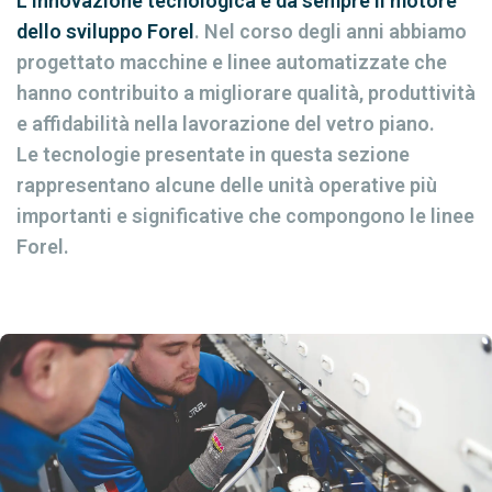
L’innovazione tecnologica è da sempre il motore
dello sviluppo Forel
. Nel corso degli anni abbiamo
progettato macchine e linee automatizzate che
hanno contribuito a migliorare qualità, produttività
e affidabilità nella lavorazione del vetro piano.
Le tecnologie presentate in questa sezione
rappresentano alcune delle unità operative più
importanti e significative che compongono le linee
Forel.