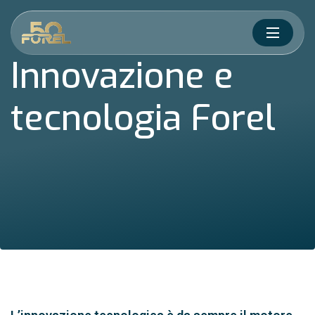
Salta al contenuto
Innovazione e
tecnologia Forel