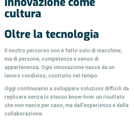
Innovazione come
cultura
Oltre la tecnologia
Il nostro percorso non è fatto solo di macchine,
ma di persone, competenze e senso di
appartenenza. Ogni innovazione nasce da un
lavoro condiviso, costruito nel tempo.
Oggi continuiamo a sviluppare soluzioni difficili da
replicare senza lo stesso know-how: un risultato
che non nasce per caso, ma dall’esperienza e dalla
collaborazione.