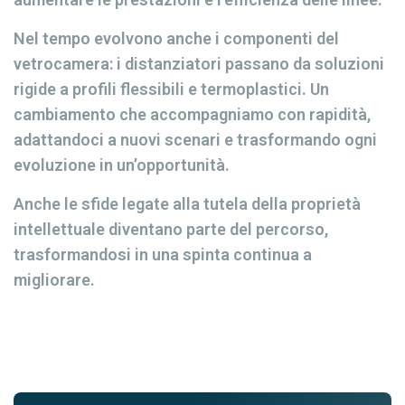
Nel tempo evolvono anche i componenti del
vetrocamera: i distanziatori passano da soluzioni
rigide a profili flessibili e termoplastici. Un
cambiamento che accompagniamo con rapidità,
adattandoci a nuovi scenari e trasformando ogni
evoluzione in un’opportunità.
Anche le sfide legate alla tutela della proprietà
intellettuale diventano parte del percorso,
trasformandosi in una spinta continua a
migliorare.