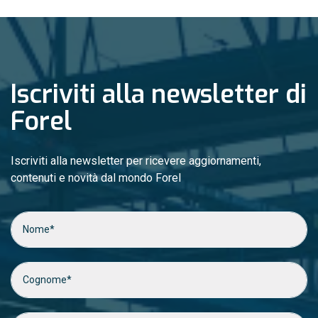
Iscriviti alla newsletter di
Forel
Iscriviti alla newsletter per ricevere aggiornamenti,
contenuti e novità dal mondo Forel