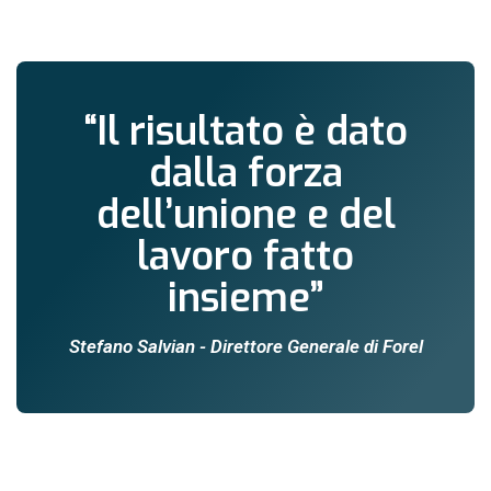
“Il risultato è dato
dalla forza
dell’unione e del
lavoro fatto
insieme”
Stefano Salvian - Direttore Generale di Forel