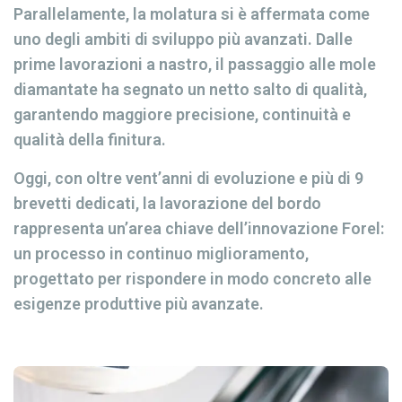
Parallelamente, la molatura si è affermata come
uno degli ambiti di sviluppo più avanzati. Dalle
prime lavorazioni a nastro, il passaggio alle mole
diamantate ha segnato un netto salto di qualità,
garantendo maggiore precisione, continuità e
qualità della finitura.
Oggi, con oltre vent’anni di evoluzione e più di 9
brevetti dedicati, la lavorazione del bordo
rappresenta un’area chiave dell’innovazione Forel:
un processo in continuo miglioramento,
progettato per rispondere in modo concreto alle
esigenze produttive più avanzate.