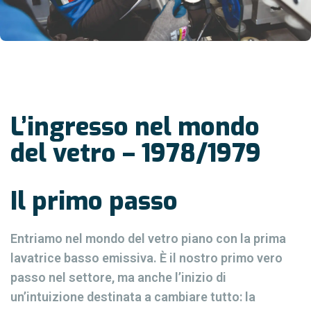
L’ingresso nel mondo
del vetro – 1978/1979
Il primo passo
Entriamo nel mondo del vetro piano con la prima
lavatrice basso emissiva. È il nostro primo vero
passo nel settore, ma anche l’inizio di
un’intuizione destinata a cambiare tutto: la