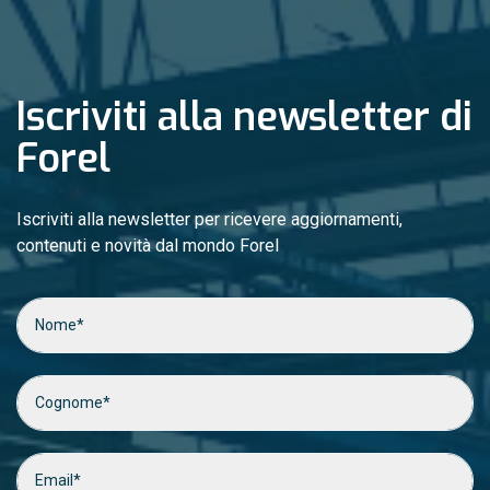
Iscriviti alla newsletter di
Forel
Iscriviti alla newsletter per ricevere aggiornamenti,
contenuti e novità dal mondo Forel