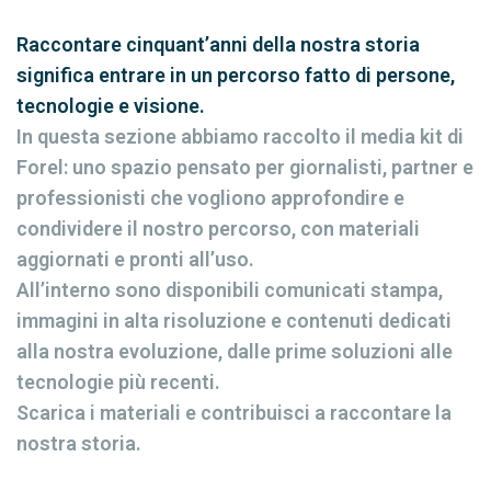
Raccontare cinquant’anni della nostra storia
significa entrare in un percorso fatto di persone,
tecnologie e visione.
In questa sezione abbiamo raccolto il media kit di
Forel: uno spazio pensato per giornalisti, partner e
professionisti che vogliono approfondire e
condividere il nostro percorso, con materiali
aggiornati e pronti all’uso.
All’interno sono disponibili comunicati stampa,
immagini in alta risoluzione e contenuti dedicati
alla nostra evoluzione, dalle prime soluzioni alle
tecnologie più recenti.
Scarica i materiali e contribuisci a raccontare la
nostra storia.