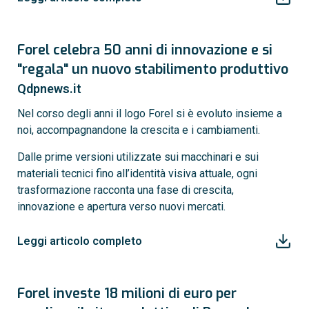
Forel celebra 50 anni di innovazione e si
"regala" un nuovo stabilimento produttivo
Qdpnews.it
Nel corso degli anni il logo Forel si è evoluto insieme a
noi, accompagnandone la crescita e i cambiamenti.
Dalle prime versioni utilizzate sui macchinari e sui
materiali tecnici fino all’identità visiva attuale, ogni
trasformazione racconta una fase di crescita,
innovazione e apertura verso nuovi mercati.
Leggi articolo completo
Forel investe 18 milioni di euro per