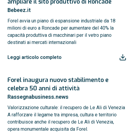
ampliare il sito produttivo di Roncade
Bebeez.it
Forel avvia un piano di espansione industriale da 18
milioni di euro a Roncade per aumentare del 40% la
capacità produttiva di macchinari per il vetro piano
destinati ai mercati internazionali
Leggi articolo completo
Forel inaugura nuovo stabilimento e
celebra 50 anni di attività
Rassegnabusiness.news
Valorizzazione culturale: il recupero de Le Ali di Venezia
A rafforzare il legame tra impresa, cultura e territorio
contribuisce anche il recupero de Le Ali di Venezia,
opera monumentale acquisita da Forel.