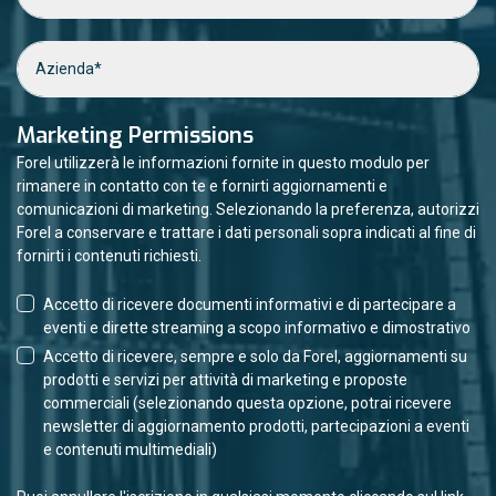
Marketing Permissions
Forel utilizzerà le informazioni fornite in questo modulo per
rimanere in contatto con te e fornirti aggiornamenti e
comunicazioni di marketing. Selezionando la preferenza, autorizzi
Forel a conservare e trattare i dati personali sopra indicati al fine di
fornirti i contenuti richiesti.
Accetto di ricevere documenti informativi e di partecipare a
eventi e dirette streaming a scopo informativo e dimostrativo
Accetto di ricevere, sempre e solo da Forel, aggiornamenti su
prodotti e servizi per attività di marketing e proposte
commerciali (selezionando questa opzione, potrai ricevere
newsletter di aggiornamento prodotti, partecipazioni a eventi
e contenuti multimediali)