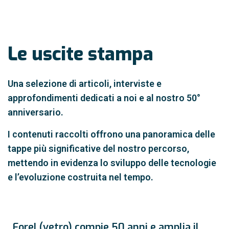
Le uscite stampa
Una selezione di articoli, interviste e
approfondimenti dedicati a noi e al nostro 50°
anniversario.
I contenuti raccolti offrono una panoramica delle
tappe più significative del nostro percorso,
mettendo in evidenza lo sviluppo delle tecnologie
e l’evoluzione costruita nel tempo.
Forel (vetro) compie 50 anni e amplia il