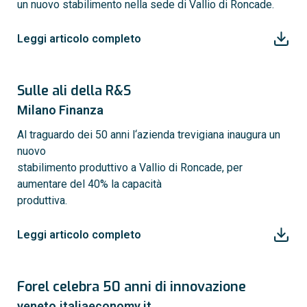
un nuovo stabilimento nella sede di Vallio di Roncade.
Leggi articolo completo
Sulle ali della R&S
Milano Finanza
Al traguardo dei 50 anni l‘azienda trevigiana inaugura un
nuovo
stabilimento produttivo a Vallio di Roncade, per
aumentare del 40% la capacità
produttiva.
Leggi articolo completo
Forel celebra 50 anni di innovazione
veneto.italiaeconomy.it