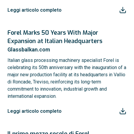
Leggi articolo completo
Forel Marks 50 Years With Major
Expansion at Italian Headquarters
Glassbalkan.com
Italian glass processing machinery specialist Forel is
celebrating its 50th anniversary with the inauguration of a
major new production facility at its headquarters in Vallio
di Roncade, Treviso, reinforcing its long-term
commitment to innovation, industrial growth and
international expansion.
Leggi articolo completo
Il primo mezzo secolo di Forel