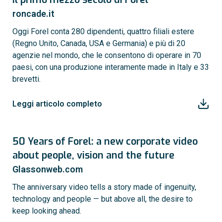
roncade.it
Oggi Forel conta 280 dipendenti, quattro filiali estere
(Regno Unito, Canada, USA e Germania) e più di 20
agenzie nel mondo, che le consentono di operare in 70
paesi, con una produzione interamente made in Italy e 33
brevetti.
Leggi articolo completo
50 Years of Forel: a new corporate video
about people, vision and the future
Glassonweb.com
The anniversary video tells a story made of ingenuity,
technology and people — but above all, the desire to
keep looking ahead.