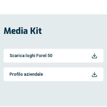
Media Kit
Scarica loghi Forel 50
Profilo aziendale