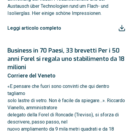
Austausch über Technologien rund um Flach- und
Isolierglas. Hier einige schöne Impressionen.
Leggi articolo completo
Business in 70 Paesi, 33 brevetti Per i 50
anni Forel si regala uno stabilimento da 18
milioni
Corriere del Veneto
«E pensare che fuori sono convinti che qui dentro
tagliamo
solo lastre di vetro. Non è facile da spiegare…». Riccardo
Vianello, amministratore
delegato della Forel di Roncade (Treviso), si sforza di
descrivere, passo passo, nel
nuovo ampliamento da 9 mila metri quadrati e da 18