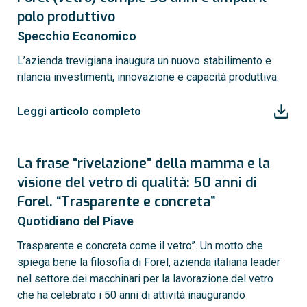
polo produttivo
Specchio Economico
L’azienda trevigiana inaugura un nuovo stabilimento e
rilancia investimenti, innovazione e capacità produttiva.
Leggi articolo completo
La frase “rivelazione” della mamma e la
visione del vetro di qualità: 50 anni di
Forel. “Trasparente e concreta”
Quotidiano del Piave
Trasparente e concreta come il vetro”. Un motto che
spiega bene la filosofia di Forel, azienda italiana leader
nel settore dei macchinari per la lavorazione del vetro
che ha celebrato i 50 anni di attività inaugurando