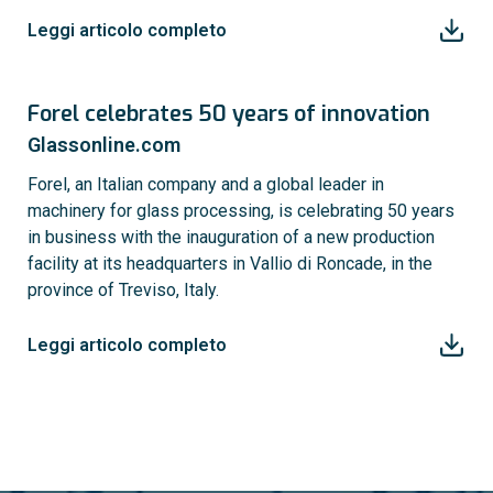
Leggi articolo completo
Forel celebrates 50 years of innovation
Glassonline.com
Forel, an Italian company and a global leader in
machinery for glass processing, is celebrating 50 years
in business with the inauguration of a new production
facility at its headquarters in Vallio di Roncade, in the
province of Treviso, Italy.
Leggi articolo completo