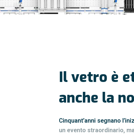
Il vetro è 
anche la no
Cinquant’anni segnano l’ini
un evento straordinario, ma