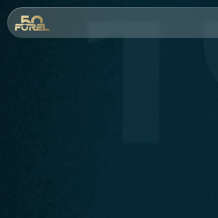
Salta al contenuto