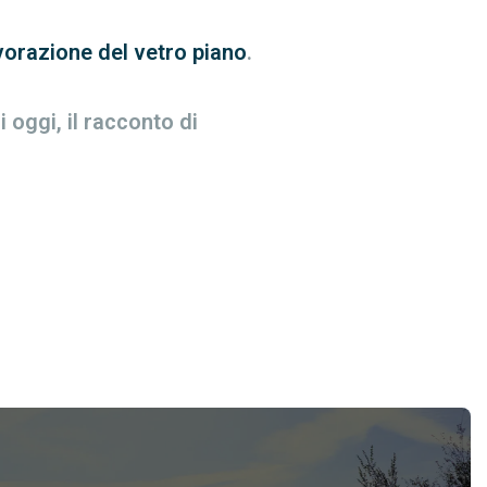
vorazione del vetro piano
.
 oggi, il racconto di