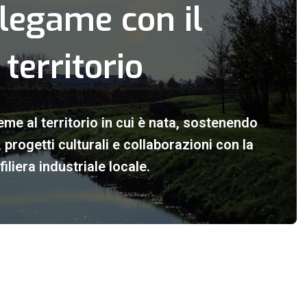
legame con il
territorio
eme al territorio in cui è nata, sostenendo
i, progetti culturali e collaborazioni con la
filiera industriale locale.