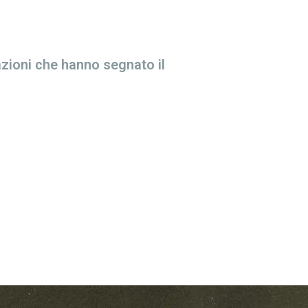
azioni che hanno segnato il